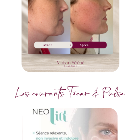
Les courants Técar & Pulse