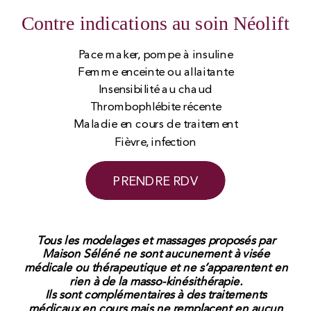
Contre indications au soin Néolift
Pace maker, pompe à insuline
Femme enceinte ou allaitante
Insensibilité au chaud
Thrombophlébite récente
Maladie en cours de traitement
Fièvre, infection
PRENDRE RDV
Tous les modelages et massages proposés par
Maison Séléné ne sont aucunement à visée
médicale ou thérapeutique et ne s’apparentent en
rien à de la masso-kinésithérapie.
Ils sont complémentaires à des traitements
médicaux en cours mais ne remplacent en aucun