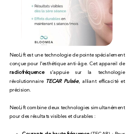
NeoLift est une technologie de pointe spécialement
conçue pour l'esthétique anti-âge. Cet appareil de
radiofréquence
s'appuie sur la technologie
révolutionnaire
TECAR Pulsée
, alliant efficacité et
précision.
NeoLift combine deux technologies simultanément
pour des résultats visibles et durables :