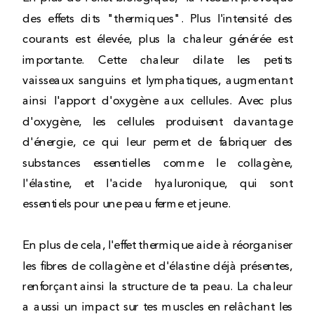
des effets dits "thermiques". Plus l'intensité des
courants est élevée, plus la chaleur générée est
importante. Cette chaleur dilate les petits
vaisseaux sanguins et lymphatiques, augmentant
ainsi l'apport d'oxygène aux cellules. Avec plus
d'oxygène, les cellules produisent davantage
d'énergie, ce qui leur permet de fabriquer des
substances essentielles comme le collagène,
l'élastine, et l'acide hyaluronique, qui sont
essentiels pour une peau ferme et jeune.
En plus de cela, l'effet thermique aide à réorganiser
les fibres de collagène et d'élastine déjà présentes,
renforçant ainsi la structure de ta peau. La chaleur
a aussi un impact sur tes muscles en relâchant les