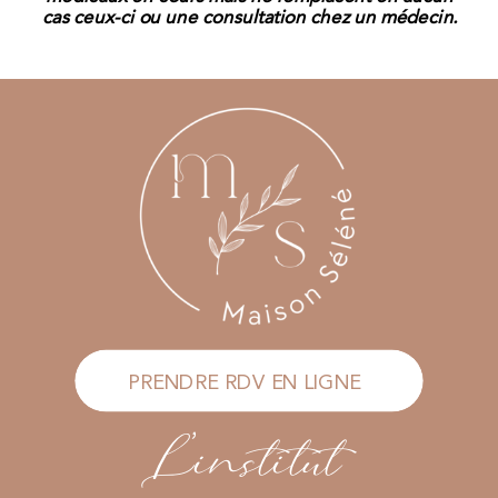
cas ceux-ci ou une consultation chez un médecin.
PRENDRE RDV EN LIGNE
L'institut