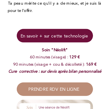
Ta peau mérite ce qu'il y a de mieux, et je suis là
pour te l'offrir.
En savoir + sur cette technologie
Soin "Néolift"
60 minutes (visage) :
129 €
90 minutes (visage + cou & décolleté ):
169 €
Cure corrective : sur devis après bilan personnalisé
PRENDRE RDV EN LIGNE