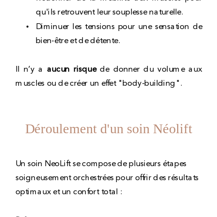
qu'ils retrouvent leur souplesse naturelle.
Diminuer les tensions pour une sensation de
bien-être et de détente.
Il n’y a
aucun risque
de donner du volume aux
muscles ou de créer un effet "body-building".
Déroulement d'un soin Néolift
Un soin NeoLift se compose de plusieurs étapes
soigneusement orchestrées pour offrir des résultats
optimaux et un confort total :