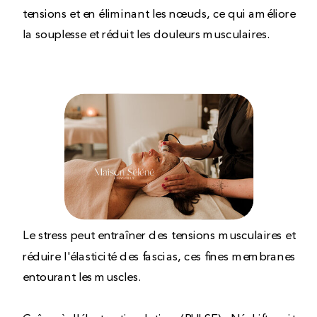
tensions et en éliminant les nœuds, ce qui améliore
la souplesse et réduit les douleurs musculaires.
Le stress peut entraîner des tensions musculaires et
réduire l'élasticité des fascias, ces fines membranes
entourant les muscles.